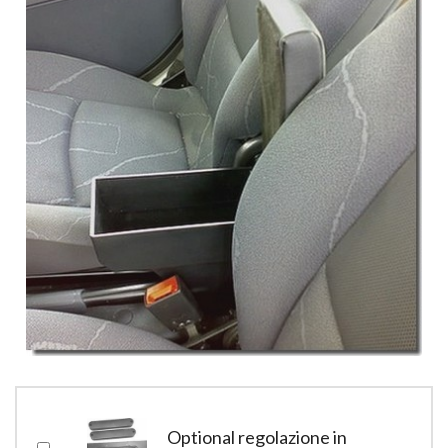
Optional regolazione in