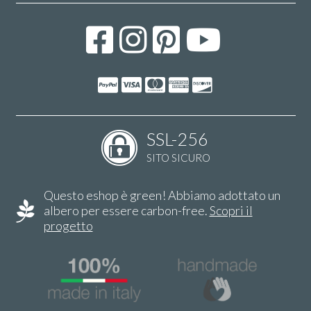
SSL-256
SITO SICURO
Questo eshop è green! Abbiamo adottato un
albero per essere carbon-free.
Scopri il
progetto