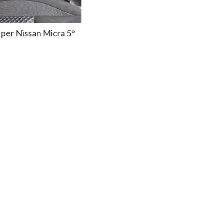
 per Nissan Micra 5°