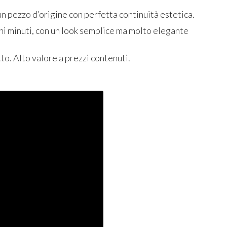
un pezzo d’origine con perfetta continuità estetica.
ochi minuti, con un look semplice ma molto elegante
to. Alto valore a prezzi contenuti.