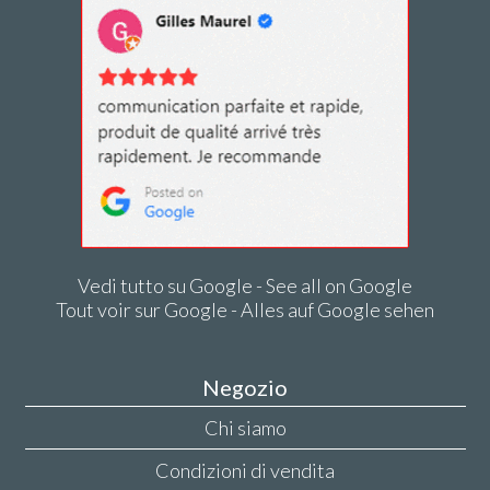
Vedi tutto su Google - See all on Google
Tout voir sur Google - Alles auf Google sehen
Negozio
Chi siamo
Condizioni di vendita