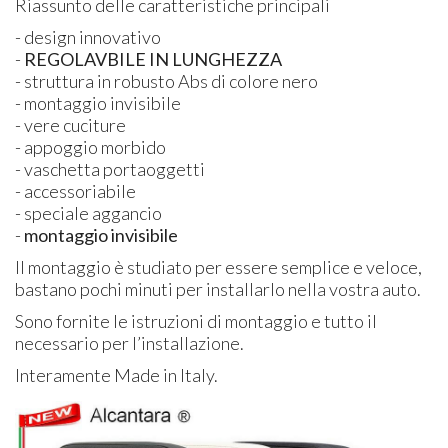
Riassunto delle caratteristiche principali
- design innovativo
-
REGOLAVBILE
IN
LUNGHEZZA
- struttura in robusto Abs di colore nero
- montaggio invisibile
- vere cuciture
- appoggio morbido
- vaschetta portaoggetti
- accessoriabile
- speciale aggancio
-
montaggio invisibile
Il montaggio è studiato per essere semplice e veloce,
bastano pochi minuti per installarlo nella vostra auto.
Sono fornite le istruzioni di montaggio e tutto il
necessario per l’installazione.
Interamente Made in Italy.