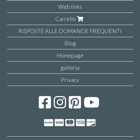
Web links
Carrello
RISPOSTE ALLE DOMANDE FREQUENTI
Blog
Homepage
galleria
Privacy