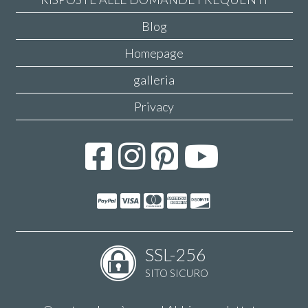
Blog
Homepage
galleria
Privacy
SSL-256
SITO SICURO