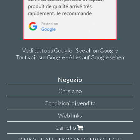
Vedi tutto su Google - See all on Google
Tout voir sur Google - Alles auf Google sehen
Negozio
Chi siamo
Condizioni di vendita
Web links
Carrello
RISPOSTE ALLE DOMANDE FREQUENTI