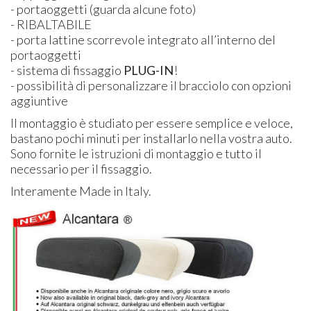
- portaoggetti (guarda alcune foto)
-
RIBALTABILE
- porta lattine scorrevole integrato all’interno del
portaoggetti
- sistema di fissaggio
PLUG
-IN
!
- possibilità di personalizzare il bracciolo con opzioni
aggiuntive
Il montaggio è studiato per essere semplice e veloce,
bastano pochi minuti per installarlo nella vostra auto.
Sono fornite le istruzioni di montaggio e tutto il
necessario per il fissaggio.
Interamente Made in Italy.