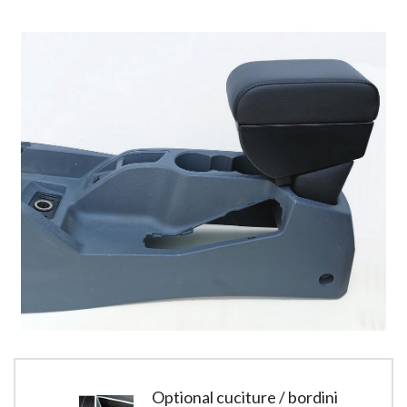
Optional cuciture / bordini