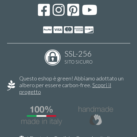
SSL-256
SITO SICURO
Questo eshop è green! Abbiamo adottato un
albero per essere carbon-free.
Scopri il
progetto