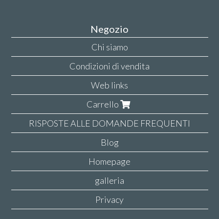
Negozio
Chi siamo
Condizioni di vendita
Web links
Carrello
RISPOSTE ALLE DOMANDE FREQUENTI
Blog
Homepage
galleria
Privacy