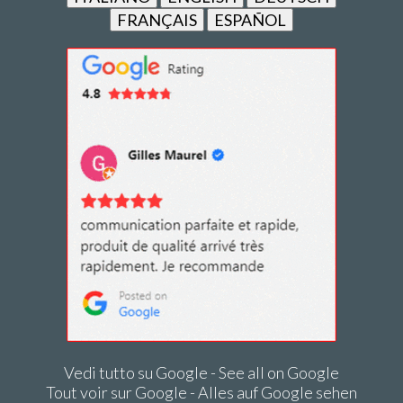
FRANÇAIS
ESPAÑOL
Vedi tutto su Google - See all on Google
Tout voir sur Google - Alles auf Google sehen