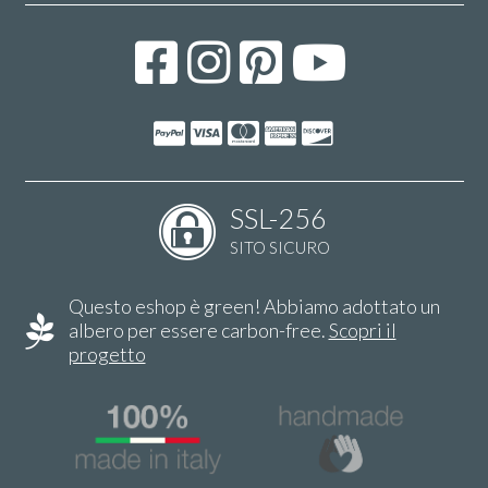
SSL-256
SITO SICURO
Questo eshop è green! Abbiamo adottato un
albero per essere carbon-free.
Scopri il
progetto