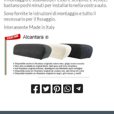
bastano pochi minuti per installarlo nella vostra auto.
Sono fornite le istruzioni di montaggio e tutto il
necessario per il fissaggio.
Interamente Made in Italy