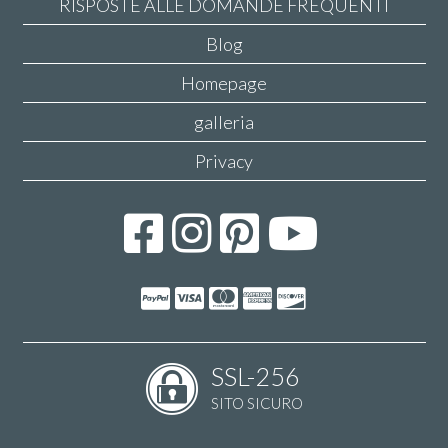
RISPOSTE ALLE DOMANDE FREQUENTI
Blog
Homepage
galleria
Privacy
SSL-256
SITO SICURO