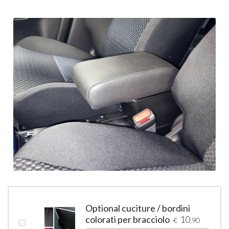
Optional cuciture / bordini
colorati per bracciolo
10
€
,90