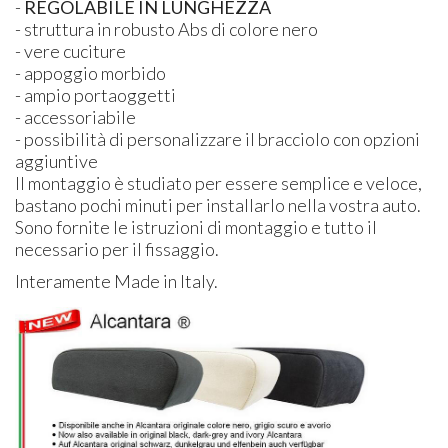
-
REGOLABILE
IN
LUNGHEZZA
- struttura in robusto Abs di colore nero
- vere cuciture
- appoggio morbido
- ampio portaoggetti
- accessoriabile
- possibilità di personalizzare il bracciolo con opzioni
aggiuntive
Il montaggio è studiato per essere semplice e veloce,
bastano pochi minuti per installarlo nella vostra auto.
Sono fornite le istruzioni di montaggio e tutto il
necessario per il fissaggio.
Interamente Made in Italy.