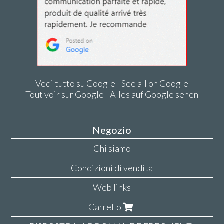
Vedi tutto su Google - See all on Google
Tout voir sur Google - Alles auf Google sehen
Negozio
Chi siamo
Condizioni di vendita
Web links
Carrello