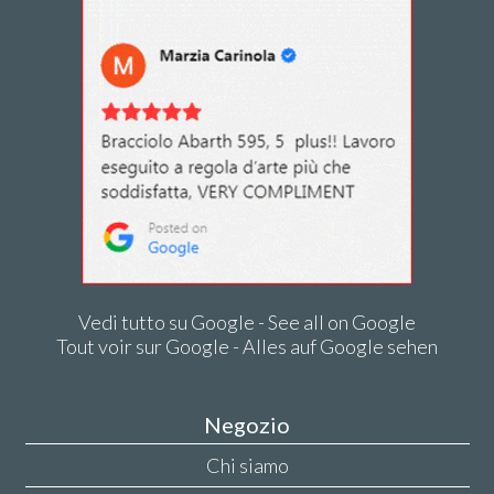
Vedi tutto su Google - See all on Google
Tout voir sur Google - Alles auf Google sehen
Negozio
Chi siamo