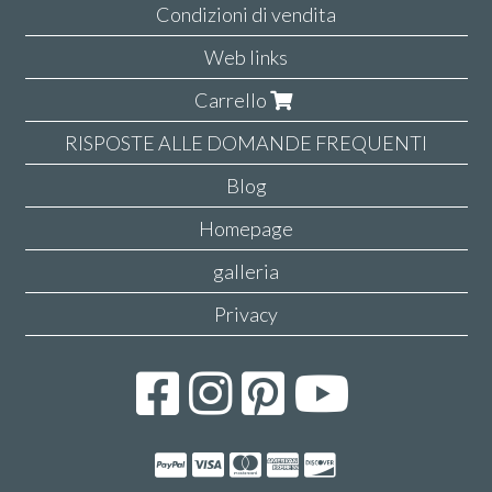
Condizioni di vendita
Web links
Carrello
RISPOSTE ALLE DOMANDE FREQUENTI
Blog
Homepage
galleria
Privacy