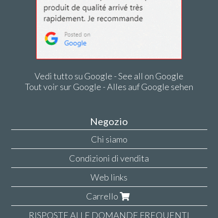
Vedi tutto su Google - See all on Google
Tout voir sur Google - Alles auf Google sehen
Negozio
Chi siamo
Condizioni di vendita
Web links
Carrello
RISPOSTE ALLE DOMANDE FREQUENTI