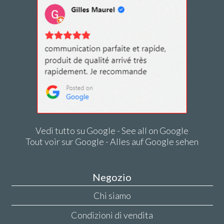
Vedi tutto su Google - See all on Google
Tout voir sur Google - Alles auf Google sehen
Negozio
Chi siamo
Condizioni di vendita