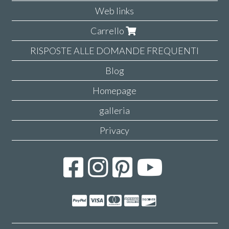
Web links
Carrello
RISPOSTE ALLE DOMANDE FREQUENTI
Blog
Homepage
galleria
Privacy