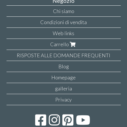
Negozio
Chi siamo
Condizioni di vendita
Web links
Carrello
RISPOSTE ALLE DOMANDE FREQUENTI
Blog
Homepage
galleria
Privacy