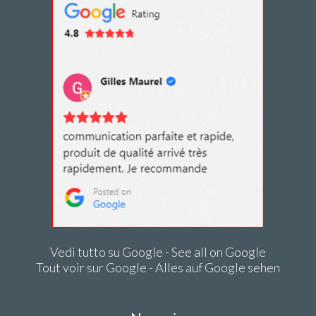
Vedi tutto su Google - See all on Google
Tout voir sur Google - Alles auf Google sehen