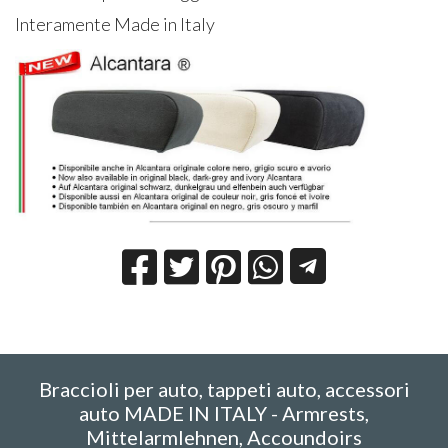
Interamente Made in Italy
Braccioli per auto, tappeti auto, accessori
auto MADE IN ITALY - Armrests,
Mittelarmlehnen, Accoundoirs