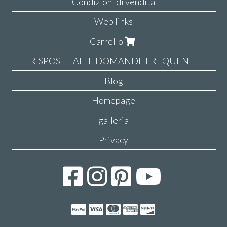
Condizioni di vendita
Web links
Carrello
RISPOSTE ALLE DOMANDE FREQUENTI
Blog
Homepage
galleria
Privacy