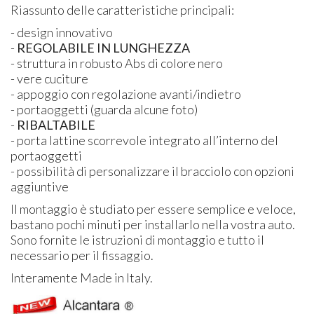
Riassunto delle caratteristiche principali:
- design innovativo
-
REGOLABILE
IN
LUNGHEZZA
- struttura in robusto Abs di colore nero
- vere cuciture
- appoggio con regolazione avanti/indietro
- portaoggetti (guarda alcune foto)
-
RIBALTABILE
- porta lattine scorrevole integrato all’interno del
portaoggetti
- possibilità di personalizzare il bracciolo con opzioni
aggiuntive
Il montaggio è studiato per essere semplice e veloce,
bastano pochi minuti per installarlo nella vostra auto.
Sono fornite le istruzioni di montaggio e tutto il
necessario per il fissaggio.
Interamente Made in Italy.