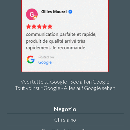
Vedi tutto su Google - See all on Google
Tout voir sur Google - Alles auf Google sehen
Negozio
Chi siamo