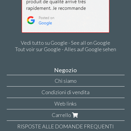
Vedi tutto su Google - See all on Google
Tout voir sur Google - Alles auf Google sehen
Negozio
Chi siamo
Condizioni di vendita
Web links
Carrello
RISPOSTE ALLE DOMANDE FREQUENTI