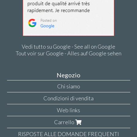
Vedi tutto su Google - See all on Google
Tout voir sur Google - Alles auf Google sehen
Negozio
Chi siamo
Condizioni di vendita
Web links
Carrello
RISPOSTE ALLE DOMANDE FREQUENTI