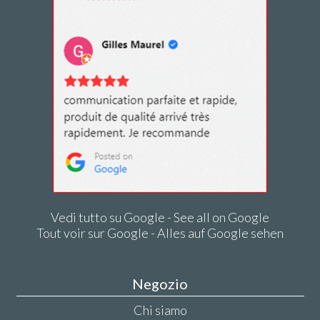
Vedi tutto su Google - See all on Google
Tout voir sur Google - Alles auf Google sehen
Negozio
Chi siamo