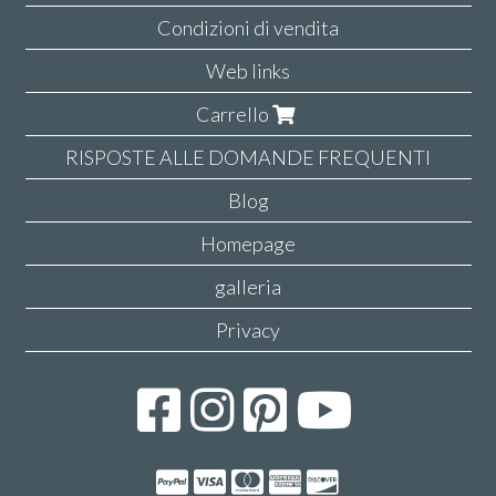
Condizioni di vendita
Web links
Carrello
RISPOSTE ALLE DOMANDE FREQUENTI
Blog
Homepage
galleria
Privacy