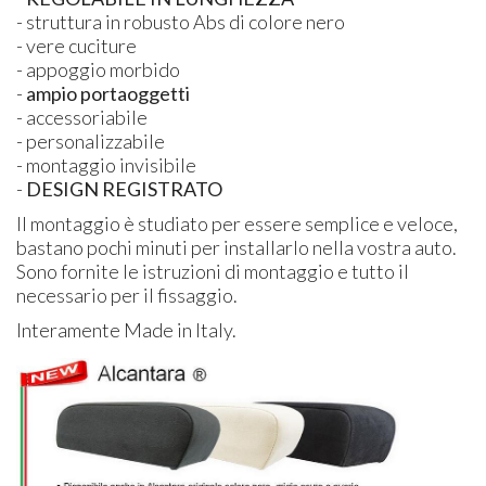
- struttura in robusto Abs di colore nero
- vere cuciture
- appoggio morbido
-
ampio portaoggetti
- accessoriabile
- personalizzabile
- montaggio invisibile
-
DESIGN REGISTRATO
Il montaggio è studiato per essere semplice e veloce,
bastano pochi minuti per installarlo nella vostra auto.
Sono fornite le istruzioni di montaggio e tutto il
necessario per il fissaggio.
Interamente Made in Italy.