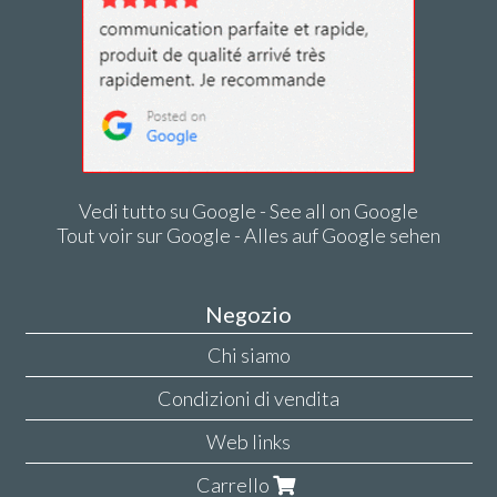
Vedi tutto su Google - See all on Google
Tout voir sur Google - Alles auf Google sehen
Negozio
Chi siamo
Condizioni di vendita
Web links
Carrello