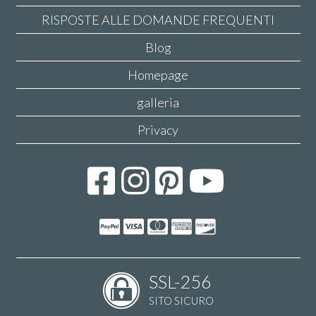
RISPOSTE ALLE DOMANDE FREQUENTI
Blog
Homepage
galleria
Privacy
SSL-256
SITO SICURO