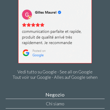
Vedi tutto su Google - See all on Google
Tout voir sur Google - Alles auf Google sehen
Negozio
Chi siamo