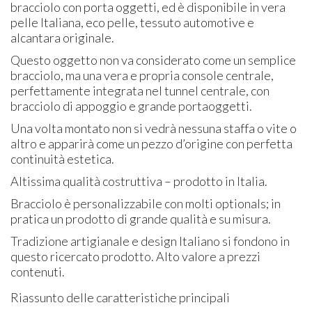
bracciolo con porta oggetti, ed è disponibile in vera
pelle Italiana, eco pelle, tessuto automotive e
alcantara originale.
Questo oggetto non va considerato come un semplice
bracciolo, ma una vera e propria console centrale,
perfettamente integrata nel tunnel centrale, con
bracciolo di appoggio e grande portaoggetti.
Una volta montato non si vedrà nessuna staffa o vite o
altro e apparirà come un pezzo d’origine con perfetta
continuità estetica.
Altissima qualità costruttiva – prodotto in Italia.
Bracciolo è personalizzabile con molti optionals; in
pratica un prodotto di grande qualità e su misura.
Tradizione artigianale e design Italiano si fondono in
questo ricercato prodotto. Alto valore a prezzi
contenuti.
Riassunto delle caratteristiche principali