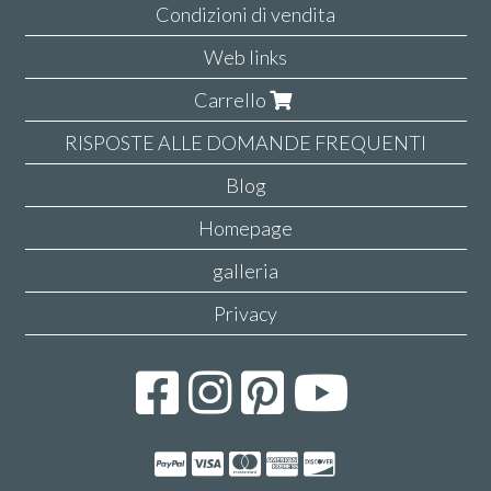
Condizioni di vendita
Web links
Carrello
RISPOSTE ALLE DOMANDE FREQUENTI
Blog
Homepage
galleria
Privacy