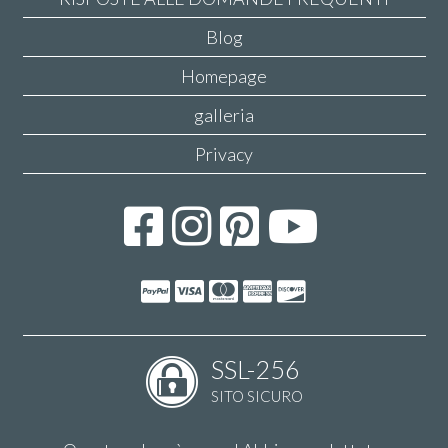
Blog
Homepage
galleria
Privacy
SSL-256
SITO SICURO