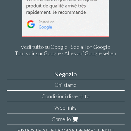
Vedi tutto su Google - See all on Google
Tout voir sur Google - Alles auf Google sehen
Negozio
Chi siamo
Condizioni di vendita
Web links
Carrello
RISPOSTE ALLE DOMANDE FREQUENTI