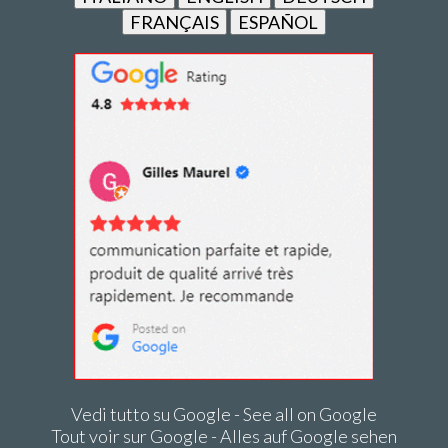
FRANÇAIS
ESPAÑOL
Vedi tutto su Google - See all on Google
Tout voir sur Google - Alles auf Google sehen