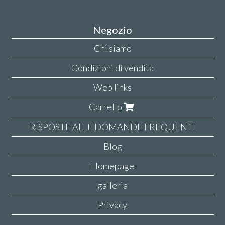
Negozio
Chi siamo
Condizioni di vendita
Web links
Carrello
RISPOSTE ALLE DOMANDE FREQUENTI
Blog
Homepage
galleria
Privacy