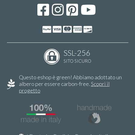
SSL-256
SITO SICURO
Questo eshop è green! Abbiamo adottato un
albero per essere carbon-free.
Scopri il
progetto