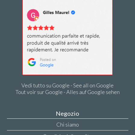
Vedi tutto su Google - See all on Google
Tout voir sur Google - Alles auf Google sehen
Negozio
Chi siamo