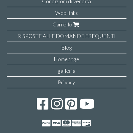
Condizioni di vendita
Web links
Carrello
RISPOSTE ALLE DOMANDE FREQUENTI
Blog
Homepage
galleria
Privacy