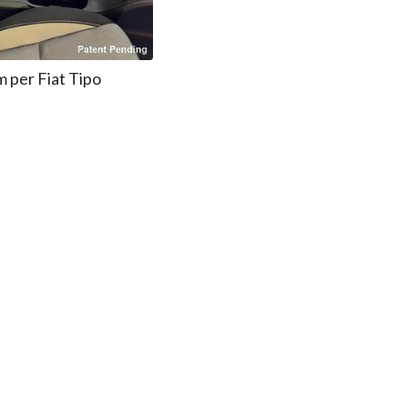
 per Fiat Tipo