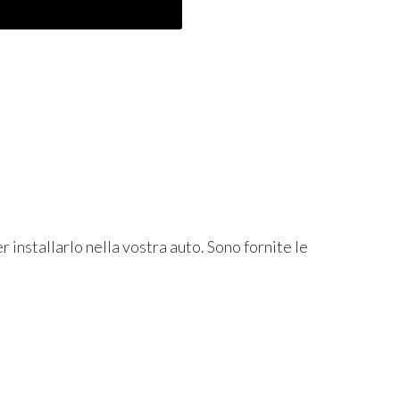
 installarlo nella vostra auto. Sono fornite le