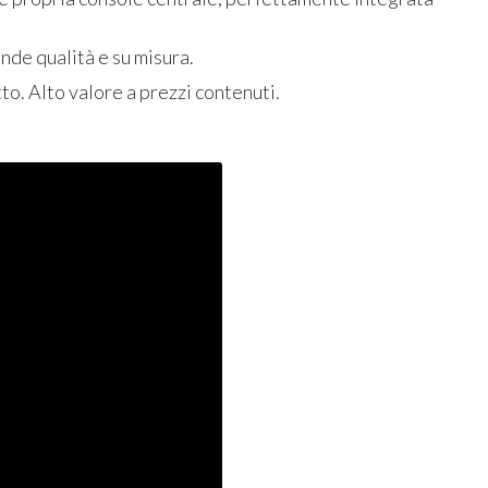
ande qualità e su misura.
to. Alto valore a prezzi contenuti.