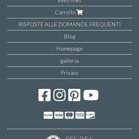
Web links
Carrello
RISPOSTE ALLE DOMANDE FREQUENTI
Blog
Homepage
galleria
Privacy