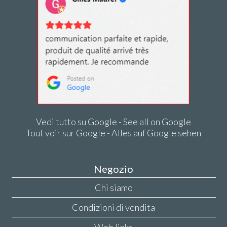
Vedi tutto su Google - See all on Google
Tout voir sur Google - Alles auf Google sehen
Negozio
Chi siamo
Condizioni di vendita