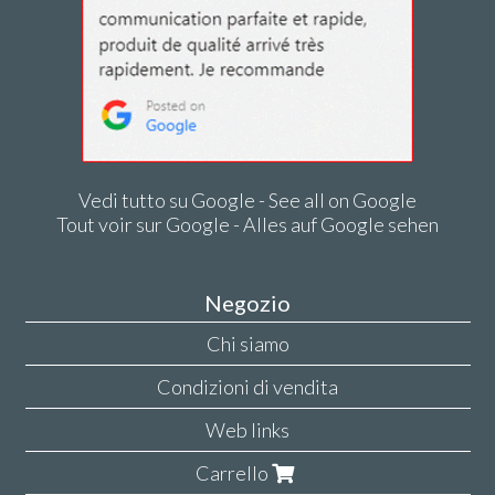
Vedi tutto su Google - See all on Google
Tout voir sur Google - Alles auf Google sehen
Negozio
Chi siamo
Condizioni di vendita
Web links
Carrello