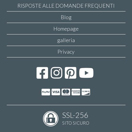
RISPOSTE ALLE DOMANDE FREQUENTI
Blog
Homepage
galleria
Privacy
SSL-256
SITO SICURO