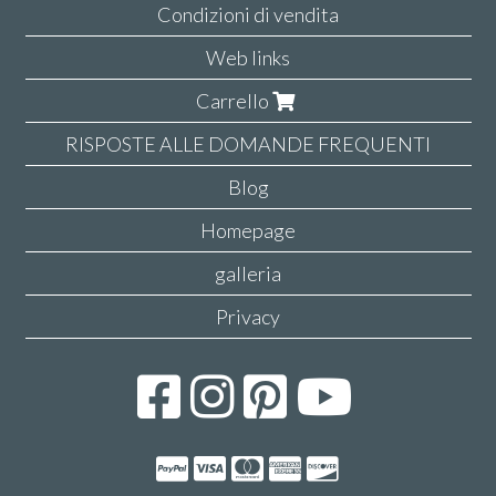
Condizioni di vendita
Web links
Carrello
RISPOSTE ALLE DOMANDE FREQUENTI
Blog
Homepage
galleria
Privacy