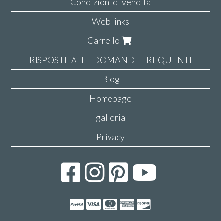
Condizioni di vendita
Web links
Carrello
RISPOSTE ALLE DOMANDE FREQUENTI
Blog
Homepage
galleria
Privacy