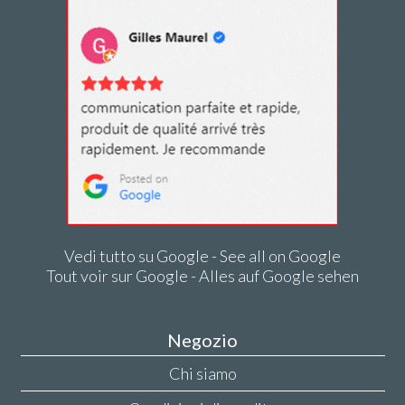
Vedi tutto su Google - See all on Google
Tout voir sur Google - Alles auf Google sehen
Negozio
Chi siamo