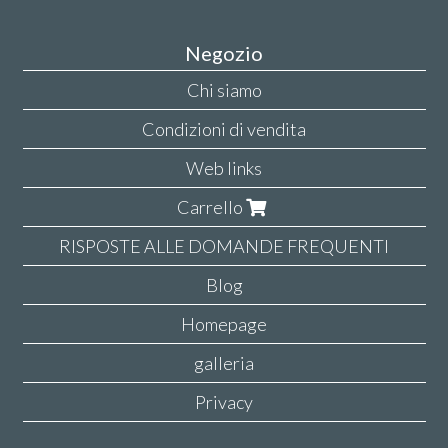
Negozio
Chi siamo
Condizioni di vendita
Web links
Carrello
RISPOSTE ALLE DOMANDE FREQUENTI
Blog
Homepage
galleria
Privacy