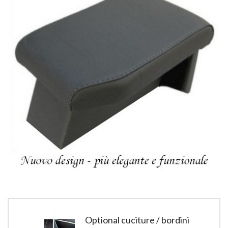
Optional cuciture / bordini