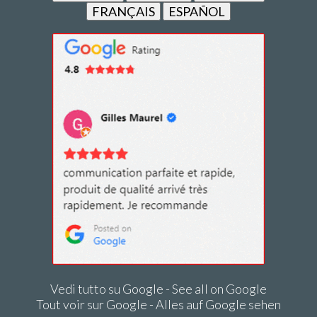
FRANÇAIS
ESPAÑOL
Vedi tutto su Google - See all on Google
Tout voir sur Google - Alles auf Google sehen