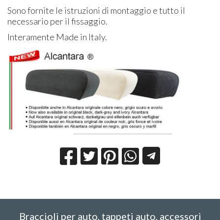
Sono fornite le istruzioni di montaggio e tutto il
necessario per il fissaggio.
Interamente Made in Italy.
Braccioli per auto, tappeti auto, accessori