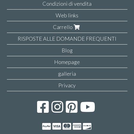
Condizioni di vendita
Web links
Carrello
RISPOSTE ALLE DOMANDE FREQUENTI
Blog
Homepage
galleria
Privacy