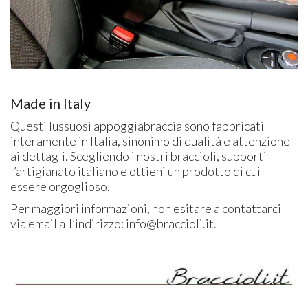
Made in Italy
Questi lussuosi appoggiabraccia sono fabbricati
interamente in Italia, sinonimo di qualità e attenzione
ai dettagli. Scegliendo i nostri braccioli, supporti
l’artigianato italiano e ottieni un prodotto di cui
essere orgoglioso.
Per maggiori informazioni, non esitare a contattarci
via email all’indirizzo: info@braccioli.it.