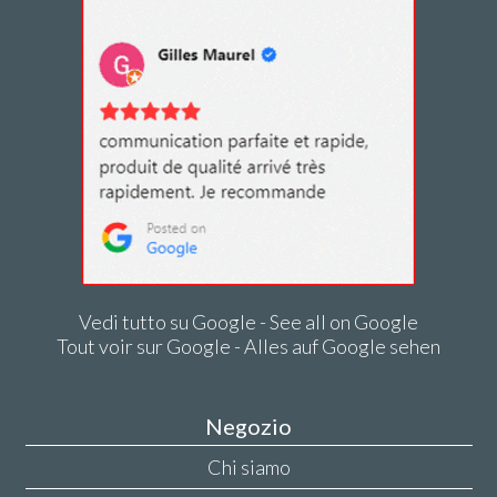
Vedi tutto su Google - See all on Google
Tout voir sur Google - Alles auf Google sehen
Negozio
Chi siamo