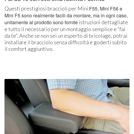
Questi prestigiosi braccioli per Mini
F55, Mini F56 e
Mini F5 sono realmente facili da montare, ma in ogni caso,
unitamente al prodotto sono fornite
istruzioni dettagliate
e tutto il necessario per un montaggio semplice e “fai
da te”. Anche se non sei un esperto di bricolage, potrai
installare il bracciolo senza difficoltà e goderti subito
il comfort aggiuntivo.