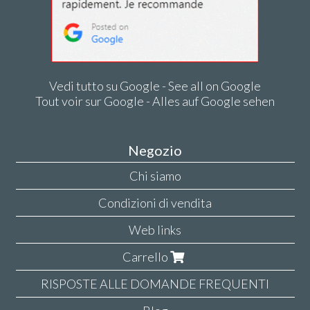
Vedi tutto su Google - See all on Google
Tout voir sur Google - Alles auf Google sehen
Negozio
Chi siamo
Condizioni di vendita
Web links
Carrello
RISPOSTE ALLE DOMANDE FREQUENTI