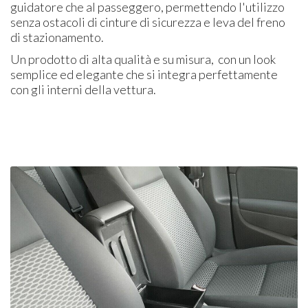
guidatore che al passeggero, permettendo l'utilizzo
senza ostacoli di cinture di sicurezza e leva del freno
di stazionamento.
Un prodotto di alta qualità e su misura, con un look
semplice ed elegante che si integra perfettamente
con gli interni della vettura.