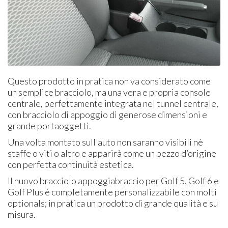
Questo prodotto in pratica non va considerato come
un semplice bracciolo, ma una vera e propria console
centrale, perfettamente integrata nel tunnel centrale,
con bracciolo di appoggio di generose dimensioni e
grande portaoggetti.
Una volta montato sull'auto non saranno visibili nè
staffe o viti o altro e apparirà come un pezzo d’origine
con perfetta continuità estetica.
Il nuovo bracciolo appoggiabraccio per Golf 5, Golf 6 e
Golf Plus è completamente personalizzabile con molti
optionals; in pratica un prodotto di grande qualità e su
misura.