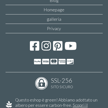
Blog
Homepage
galleria
Privacy
SSL-256
SITO SICURO
Questo eshop è green! Abbiamo adottato un
albero per essere carbon-free.
Scopri il