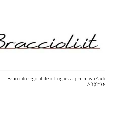
Bracciolo regolabile in lunghezza per nuova Audi
A3 (8Y)