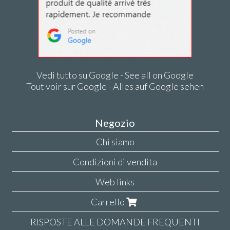
Vedi tutto su Google - See all on Google
Tout voir sur Google - Alles auf Google sehen
Negozio
Chi siamo
Condizioni di vendita
Web links
Carrello
RISPOSTE ALLE DOMANDE FREQUENTI