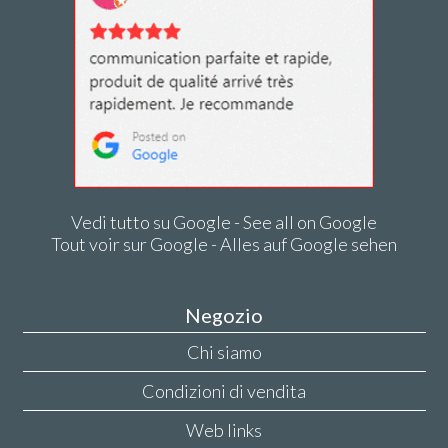
Vedi tutto su Google - See all on Google
Tout voir sur Google - Alles auf Google sehen
Negozio
Chi siamo
Condizioni di vendita
Web links