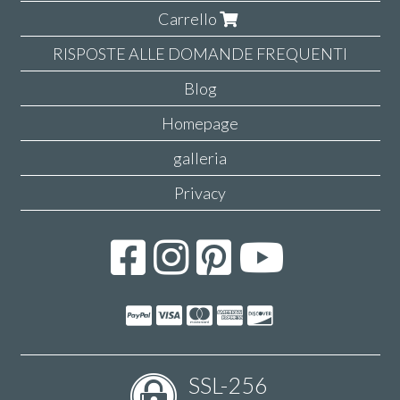
Carrello
RISPOSTE ALLE DOMANDE FREQUENTI
Blog
Homepage
galleria
Privacy
SSL-256