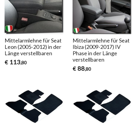
Mittelarmlehne für Seat
Mittelarmlehne für Seat
Leon (2005-2012) in der
Ibiza (2009-2017) IV
Länge verstellbaren
Phase in der Länge
verstellbaren
113
€
,80
88
€
,80