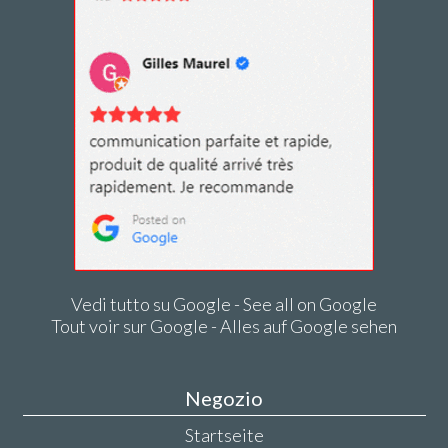
Vedi tutto su Google - See all on Google
Tout voir sur Google - Alles auf Google sehen
Negozio
Startseite