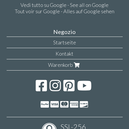
Vedi tutto su Google - See all on Google
Tout voir sur Google - Alles auf Google sehen
Negozio
Startseite
Kontakt
Warenkorb
SSL-256