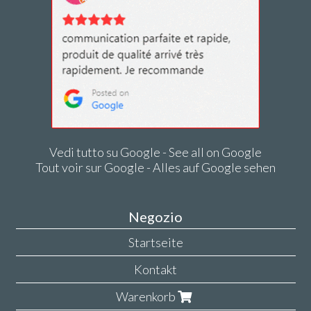
Vedi tutto su Google - See all on Google
Tout voir sur Google - Alles auf Google sehen
Negozio
Startseite
Kontakt
Warenkorb