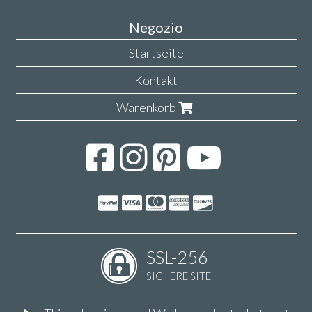
Negozio
Startseite
Kontakt
Warenkorb
SSL-256
SICHERE SITE