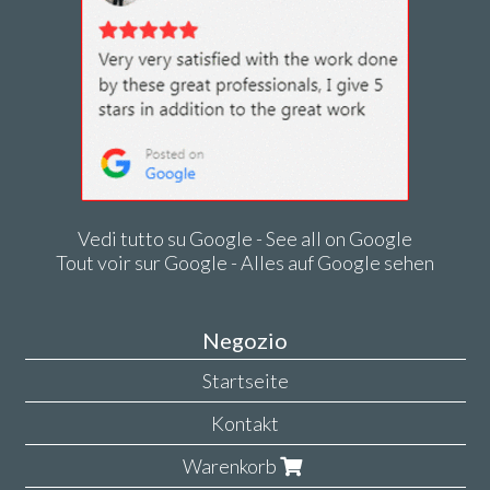
Vedi tutto su Google - See all on Google
Tout voir sur Google - Alles auf Google sehen
Negozio
Startseite
Kontakt
Warenkorb