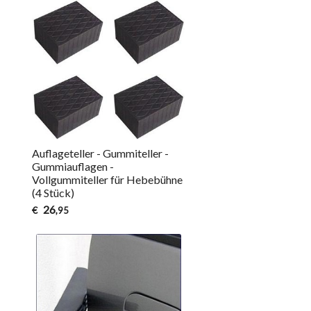
Auflageteller - Gummiteller -
Gummiauflagen -
Vollgummiteller für Hebebühne
(4 Stück)
26
€
,95