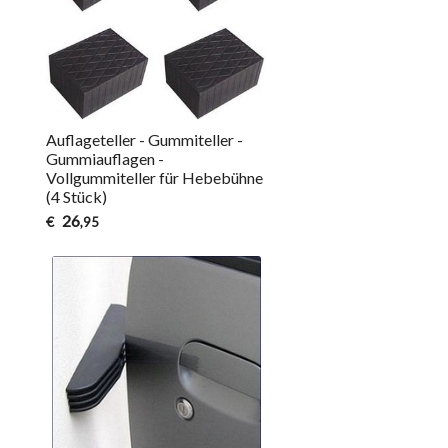
Auflageteller - Gummiteller -
Gummiauflagen -
Vollgummiteller für Hebebühne
(4 Stück)
26
€
,95