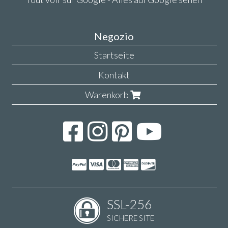
Negozio
Startseite
Kontakt
Warenkorb
SSL-256
SICHERE SITE