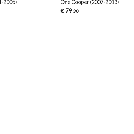
1-2006)
One Cooper (2007-2013)
79
€
,90