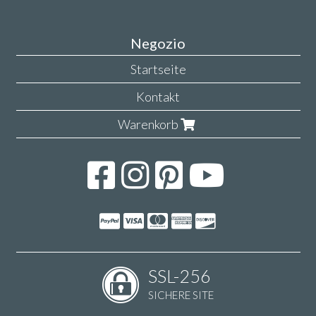
Negozio
Startseite
Kontakt
Warenkorb
SSL-256
SICHERE SITE