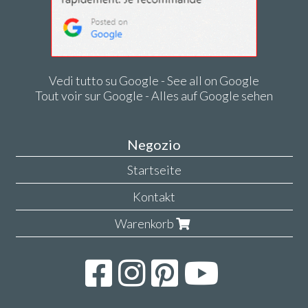
Vedi tutto su Google - See all on Google
Tout voir sur Google - Alles auf Google sehen
Negozio
Startseite
Kontakt
Warenkorb