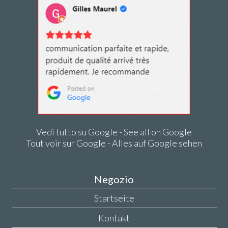
Vedi tutto su Google - See all on Google
Tout voir sur Google - Alles auf Google sehen
Negozio
Startseite
Kontakt