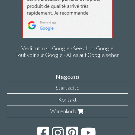
Vedi tutto su Google - See all on Google
Tout voir sur Google - Alles auf Google sehen
Negozio
Startseite
Kontakt
Warenkorb