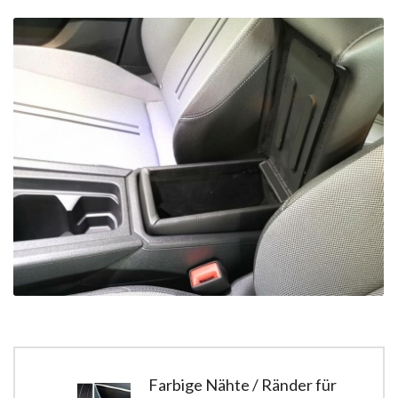
Farbige Nähte / Ränder für