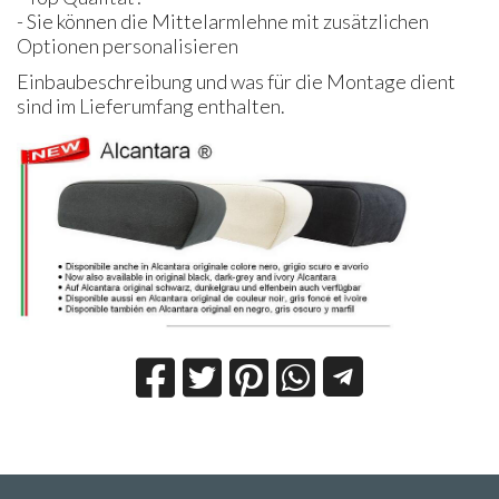
- Sie können die Mittelarmlehne mit zusätzlichen
Optionen personalisieren
Einbaubeschreibung und was für die Montage dient
sind im Lieferumfang enthalten.