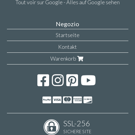
Tout voir sur Google - Alles auf Google sehen
Negozio
Startseite
Kontakt
Warenkorb
SSL-256
SICHERE SITE