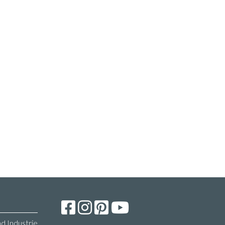
d Industrie