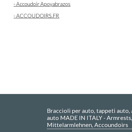
- Accoudoir Apoyabrazos
- ACCOUDOIRS.FR
Braccioli per auto, tappeti auto,
auto MADE IN ITALY - Armrests
Mittelarmlehnen, Accoundoirs