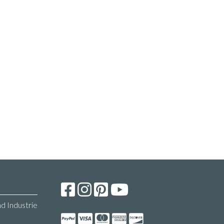
d Industrie